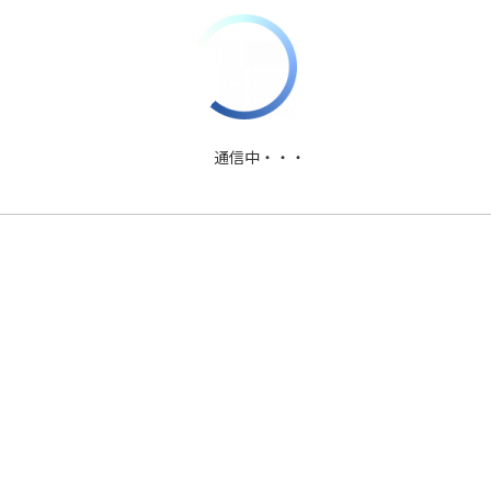
PDFファイルダウンロード
通信中・・・