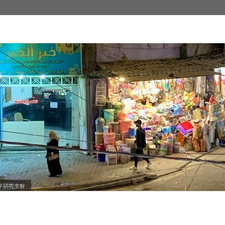
子研究主幹