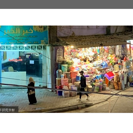
子研究主幹