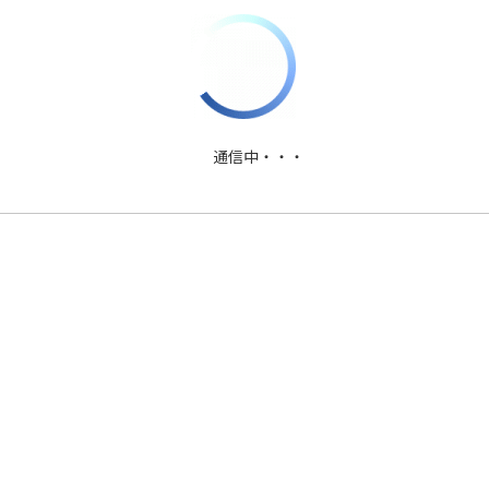
PDFファイルダウンロード
通信中・・・