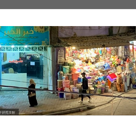
子研究主幹