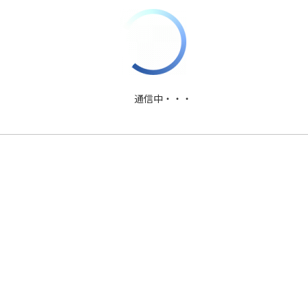
PDFファイルダウンロード
通信中・・・