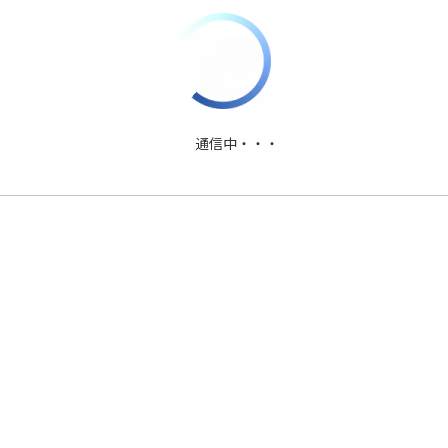
PDFファイルダウンロード
通信中・・・