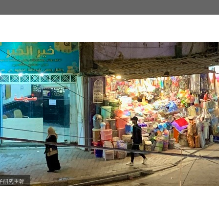
子研究主幹