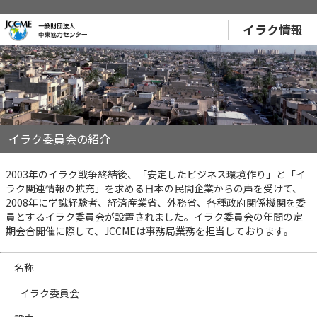
イラク情報
イラク委員会の紹介
2003年のイラク戦争終結後、「安定したビジネス環境作り」と「イ
ラク関連情報の拡充」を求める日本の民間企業からの声を受けて、
2008年に学識経験者、経済産業省、外務省、各種政府関係機関を委
員とするイラク委員会が設置されました。イラク委員会の年間の定
期会合開催に際して、JCCMEは事務局業務を担当しております。
名称
イラク委員会