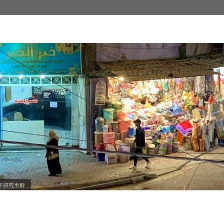
子研究主幹