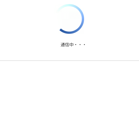
PDFファイルダウンロード
通信中・・・