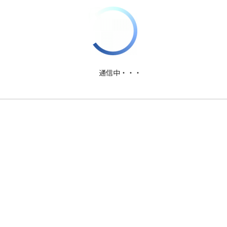
PDFファイルダウンロード
通信中・・・