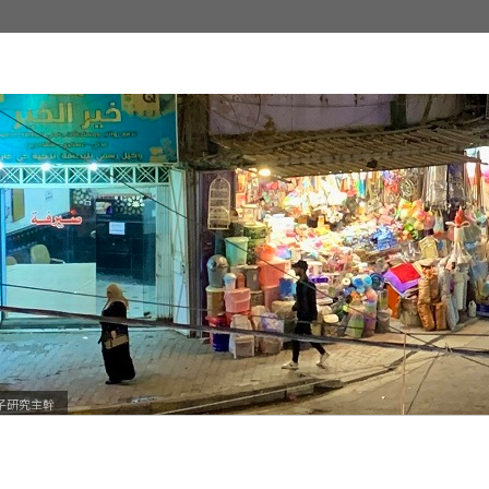
子研究主幹