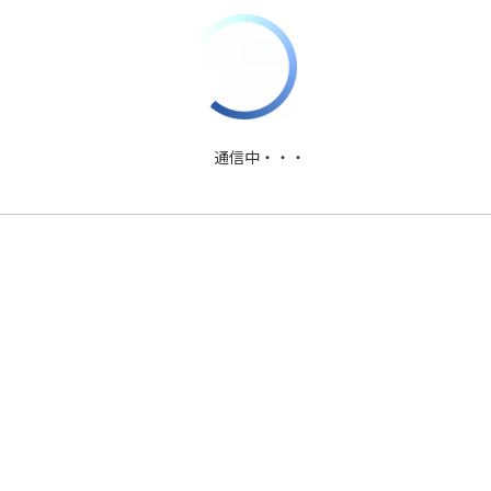
PDFファイルダウンロード
通信中・・・