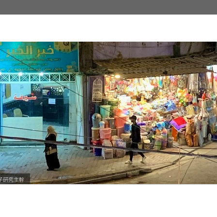
子研究主幹