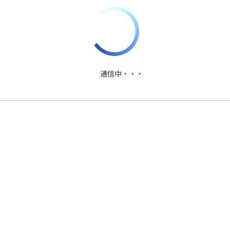
PDFファイルダウンロード
通信中・・・