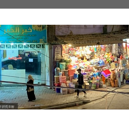
子研究主幹